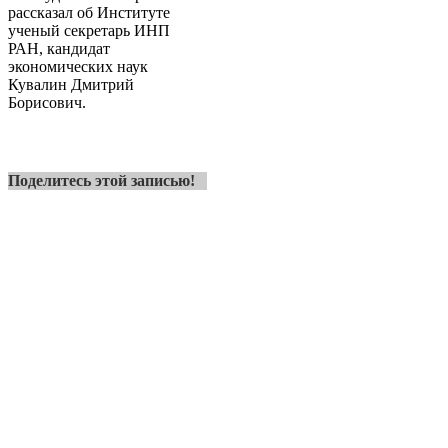
рассказал об Институте
ученый секретарь ИНП
РАН, кандидат
экономических наук
Кувалин Дмитрий
Борисович.
Поделитесь этой записью!