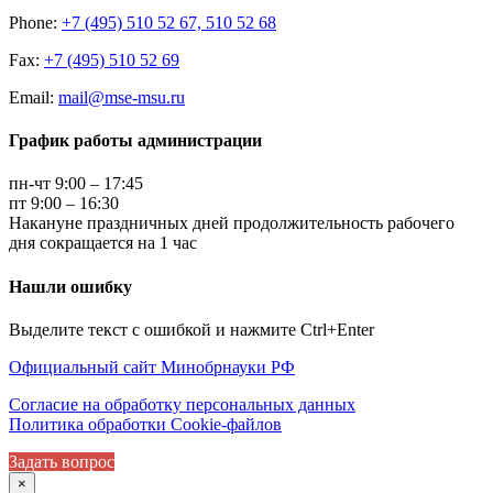
Phone:
+7 (495) 510 52 67, 510 52 68
Fax:
+7 (495) 510 52 69
Email:
mail@mse-msu.ru
График работы администрации
пн-чт 9:00 – 17:45
пт 9:00 – 16:30
Накануне праздничных дней продолжительность рабочего
дня сокращается на 1 час
Нашли ошибку
Выделите текст с ошибкой и нажмите Ctrl+Enter
Официальный сайт Минобрнауки РФ
Согласие на обработку персональных данных
Политика обработки Cookie-файлов
Задать вопрос
×