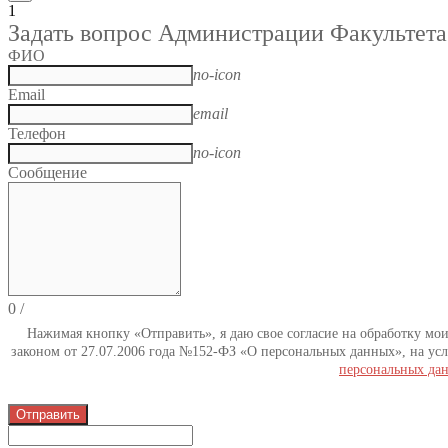
1
Задать вопрос Администрации Факультета
ФИО
no-icon
Email
email
Телефон
no-icon
Сообщение
0
/
Нажимая кнопку «Отправить», я даю свое согласие на обработку мо
законом от 27.07.2006 года №152-ФЗ «О персональных данных», на усл
персональных да
Отправить