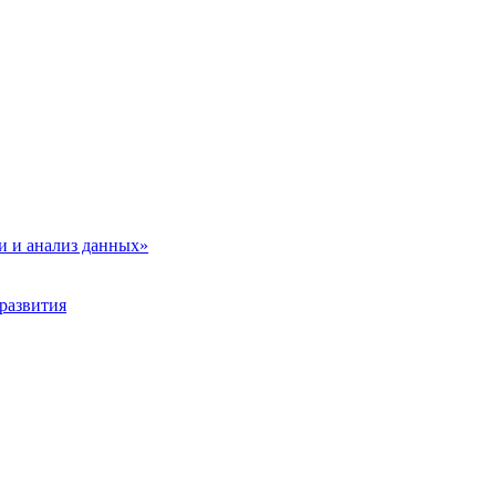
и и анализ данных»
развития