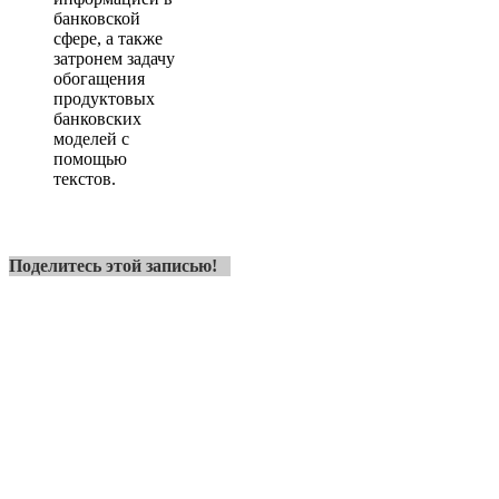
банковской
сфере, а также
затронем задачу
обогащения
продуктовых
банковских
моделей с
помощью
текстов.
Поделитесь этой записью!