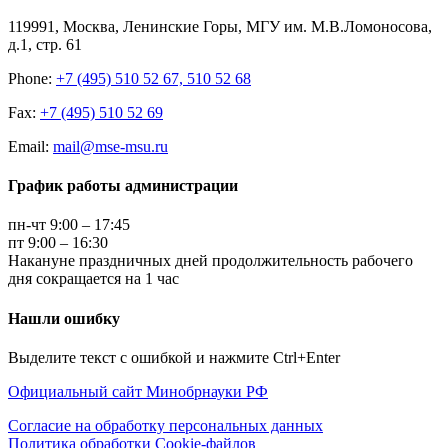
119991, Москва, Ленинские Горы, МГУ им. М.В.Ломоносова,
д.1, стр. 61
Phone:
+7 (495) 510 52 67, 510 52 68
Fax:
+7 (495) 510 52 69
Email:
mail@mse-msu.ru
График работы администрации
пн-чт 9:00 – 17:45
пт 9:00 – 16:30
Накануне праздничных дней продолжительность рабочего
дня сокращается на 1 час
Нашли ошибку
Выделите текст с ошибкой и нажмите Ctrl+Enter
Официальный сайт Минобрнауки РФ
Согласие на обработку персональных данных
Политика обработки Cookie-файлов