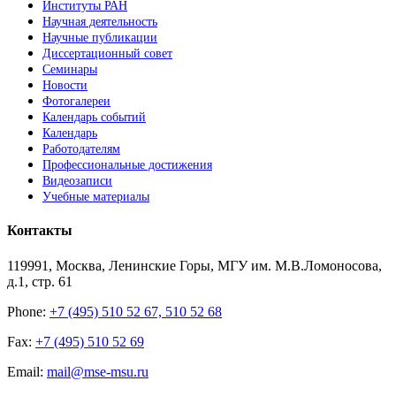
Институты РАН
Научная деятельность
Научные публикации
Диссертационный совет
Семинары
Новости
Фотогалереи
Календарь событий
Календарь
Работодателям
Профессиональные достижения
Видеозаписи
Учебные материалы
Контакты
119991, Москва, Ленинские Горы, МГУ им. М.В.Ломоносова,
д.1, стр. 61
Phone:
+7 (495) 510 52 67, 510 52 68
Fax:
+7 (495) 510 52 69
Email:
mail@mse-msu.ru