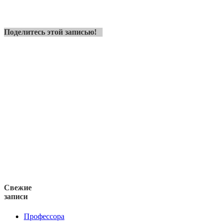
Поделитесь этой записью!
Свежие
записи
Профессора