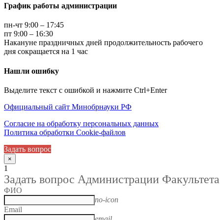
График работы администрации
пн-чт 9:00 – 17:45
пт 9:00 – 16:30
Накануне праздничных дней продолжительность рабочего
дня сокращается на 1 час
Нашли ошибку
Выделите текст с ошибкой и нажмите Ctrl+Enter
Официальный сайт Минобрнауки РФ
Согласие на обработку персональных данных
Политика обработки Cookie-файлов
Задать вопрос
×
1
Задать вопрос Администрации Факультета
ФИО
no-icon
Email
email