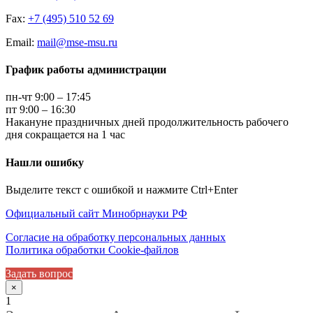
Fax:
+7 (495) 510 52 69
Email:
mail@mse-msu.ru
График работы администрации
пн-чт 9:00 – 17:45
пт 9:00 – 16:30
Накануне праздничных дней продолжительность рабочего
дня сокращается на 1 час
Нашли ошибку
Выделите текст с ошибкой и нажмите Ctrl+Enter
Официальный сайт Минобрнауки РФ
Согласие на обработку персональных данных
Политика обработки Cookie-файлов
Задать вопрос
×
1