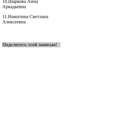
10.Шаркова Анна
Аркадьевна
11.Никитина Светлана
Алексеевна
Поделитесь этой записью!