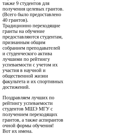
также 9 студентов для
получения целевых грантов.
(Всего было предоставлено
40 грантов).
Традиционно переходящие
гранты на обучение
предоставляются студентам,
признанным общим
собранием преподавателей
и студенческого актива
лучшими по рейтингу
успеваемости с учетом их
участия в научной и
общественной жизни
факультета и их спортивных
достижений.
Поздравляем лучших по
рейтингу успеваемости
студентов МШЭ МГУ с
получением переходящих
грантов, а также аспирантов
очной формы обучения!
Вот их имена.