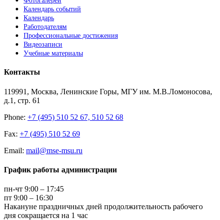
Фотогалереи
Календарь событий
Календарь
Работодателям
Профессиональные достижения
Видеозаписи
Учебные материалы
Контакты
119991, Москва, Ленинские Горы, МГУ им. М.В.Ломоносова,
д.1, стр. 61
Phone:
+7 (495) 510 52 67, 510 52 68
Fax:
+7 (495) 510 52 69
Email:
mail@mse-msu.ru
График работы администрации
пн-чт 9:00 – 17:45
пт 9:00 – 16:30
Накануне праздничных дней продолжительность рабочего
дня сокращается на 1 час