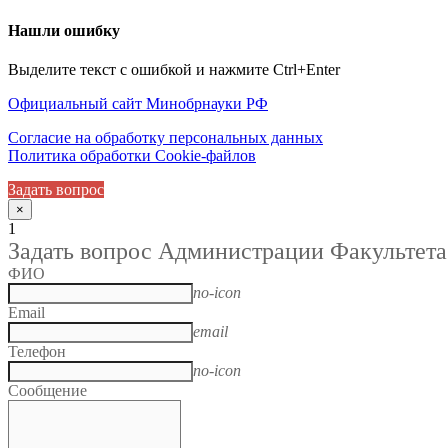
Нашли ошибку
Выделите текст с ошибкой и нажмите Ctrl+Enter
Официальный сайт Минобрнауки РФ
Согласие на обработку персональных данных
Политика обработки Cookie-файлов
Задать вопрос
×
1
Задать вопрос Администрации Факультета
ФИО
no-icon
Email
email
Телефон
no-icon
Сообщение