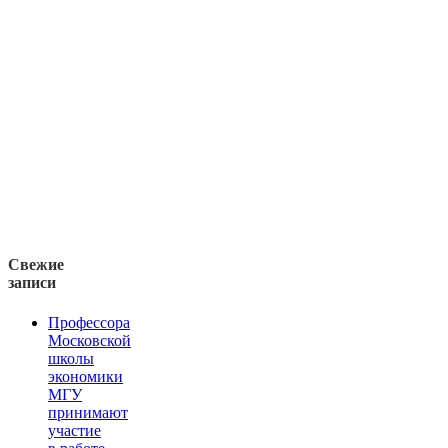
Свежие
записи
Профессора
Московской
школы
экономики
МГУ
принимают
участие