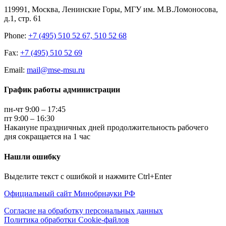
119991, Москва, Ленинские Горы, МГУ им. М.В.Ломоносова,
д.1, стр. 61
Phone:
+7 (495) 510 52 67, 510 52 68
Fax:
+7 (495) 510 52 69
Email:
mail@mse-msu.ru
График работы администрации
пн-чт 9:00 – 17:45
пт 9:00 – 16:30
Накануне праздничных дней продолжительность рабочего
дня сокращается на 1 час
Нашли ошибку
Выделите текст с ошибкой и нажмите Ctrl+Enter
Официальный сайт Минобрнауки РФ
Согласие на обработку персональных данных
Политика обработки Cookie-файлов