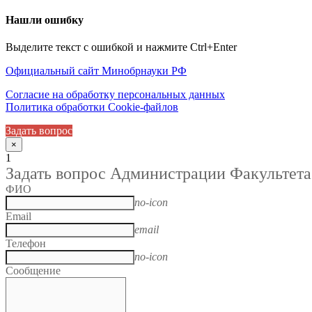
Нашли ошибку
Выделите текст с ошибкой и нажмите Ctrl+Enter
Официальный сайт Минобрнауки РФ
Согласие на обработку персональных данных
Политика обработки Cookie-файлов
Задать вопрос
×
1
Задать вопрос Администрации Факультета
ФИО
no-icon
Email
email
Телефон
no-icon
Сообщение