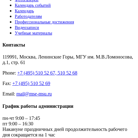
Календарь событий
Календарь
Работодателям
Профессиональные достижения
Видеозаписи
Учебные материалы
Контакты
119991, Москва, Ленинские Горы, МГУ им. М.В.Ломоносова,
д.1, стр. 61
Phone:
+7 (495) 510 52 67, 510 52 68
Fax:
+7 (495) 510 52 69
Email:
mail@mse-msu.ru
График работы администрации
пн-чт 9:00 – 17:45
пт 9:00 – 16:30
Накануне праздничных дней продолжительность рабочего
дня сокращается на 1 час