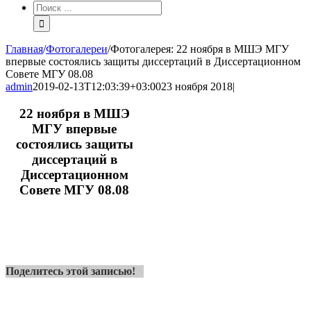
Результат
поиска:
Главная
/
Фотогалереи
/
Фотогалерея: 22 ноября в МШЭ МГУ
впервые состоялись защиты диссертаций в Диссертационном
Совете МГУ 08.08
admin
2019-02-13T12:03:39+03:00
23 ноября 2018
|
22 ноября в МШЭ
МГУ впервые
состоялись защиты
диссертаций в
Диссертационном
Совете МГУ 08.08
Поделитесь этой записью!