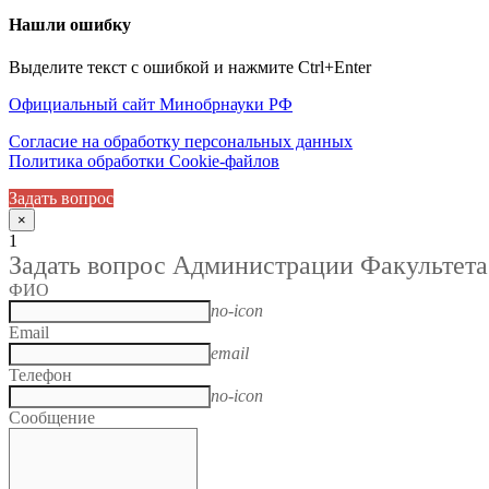
Нашли ошибку
Выделите текст с ошибкой и нажмите Ctrl+Enter
Официальный сайт Минобрнауки РФ
Согласие на обработку персональных данных
Политика обработки Cookie-файлов
Задать вопрос
×
1
Задать вопрос Администрации Факультета
ФИО
no-icon
Email
email
Телефон
no-icon
Сообщение