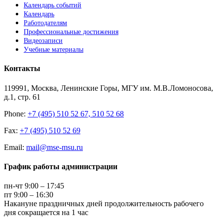
Календарь событий
Календарь
Работодателям
Профессиональные достижения
Видеозаписи
Учебные материалы
Контакты
119991, Москва, Ленинские Горы, МГУ им. М.В.Ломоносова,
д.1, стр. 61
Phone:
+7 (495) 510 52 67, 510 52 68
Fax:
+7 (495) 510 52 69
Email:
mail@mse-msu.ru
График работы администрации
пн-чт 9:00 – 17:45
пт 9:00 – 16:30
Накануне праздничных дней продолжительность рабочего
дня сокращается на 1 час