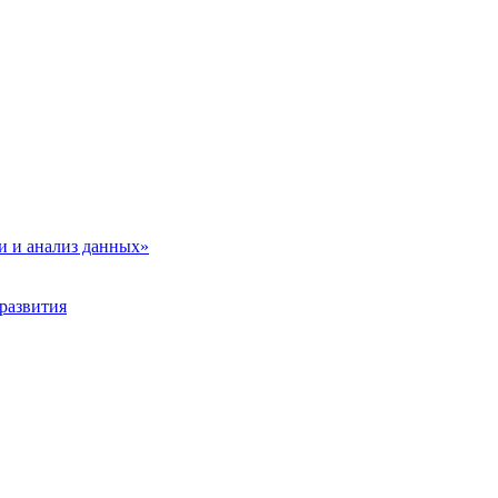
и и анализ данных»
развития