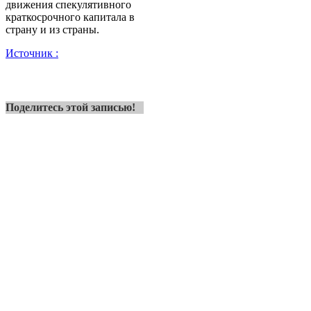
движения спекулятивного
краткосрочного капитала в
страну и из страны.
Источник :
Поделитесь этой записью!