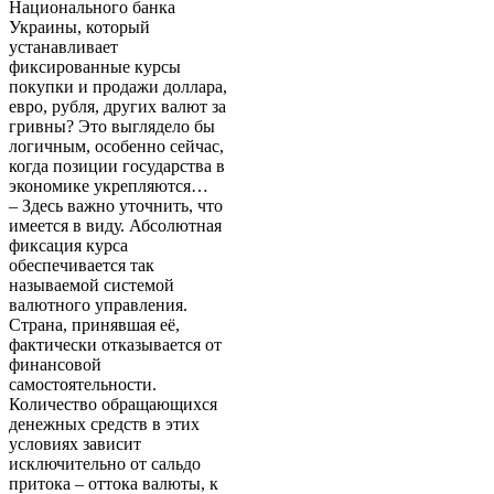
Национального банка
Украины, который
устанавливает
фиксированные курсы
покупки и продажи доллара,
евро, рубля, других валют за
гривны? Это выглядело бы
логичным, особенно сейчас,
когда позиции государства в
экономике укрепляются…
– Здесь важно уточнить, что
имеется в виду. Абсолютная
фиксация курса
обеспечивается так
называемой системой
валютного управления.
Страна, принявшая её,
фактически отказывается от
финансовой
самостоятельности.
Количество обращающихся
денежных средств в этих
условиях зависит
исключительно от сальдо
притока – оттока валюты, к