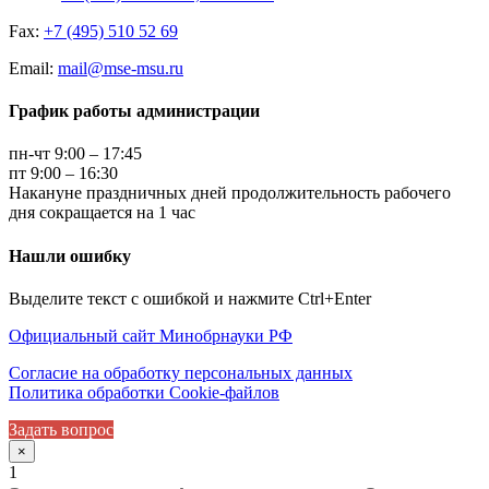
Fax:
+7 (495) 510 52 69
Email:
mail@mse-msu.ru
График работы администрации
пн-чт 9:00 – 17:45
пт 9:00 – 16:30
Накануне праздничных дней продолжительность рабочего
дня сокращается на 1 час
Нашли ошибку
Выделите текст с ошибкой и нажмите Ctrl+Enter
Официальный сайт Минобрнауки РФ
Согласие на обработку персональных данных
Политика обработки Cookie-файлов
Задать вопрос
×
1