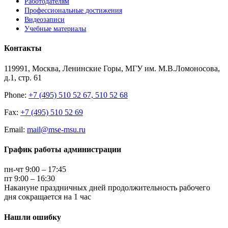
Работодателям
Профессиональные достижения
Видеозаписи
Учебные материалы
Контакты
119991, Москва, Ленинские Горы, МГУ им. М.В.Ломоносова,
д.1, стр. 61
Phone:
+7 (495) 510 52 67, 510 52 68
Fax:
+7 (495) 510 52 69
Email:
mail@mse-msu.ru
График работы администрации
пн-чт 9:00 – 17:45
пт 9:00 – 16:30
Накануне праздничных дней продолжительность рабочего
дня сокращается на 1 час
Нашли ошибку