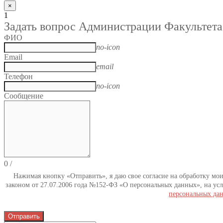
×
1
Задать вопрос Администрации Факультета
ФИО
no-icon
Email
email
Телефон
no-icon
Сообщение
0
/
Нажимая кнопку «Отправить», я даю свое согласие на обработку мо
законом от 27.07.2006 года №152-ФЗ «О персональных данных», на усл
персональных да
Отправить