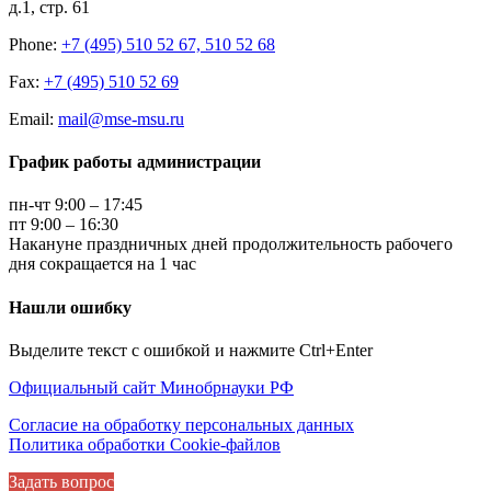
д.1, стр. 61
Phone:
+7 (495) 510 52 67, 510 52 68
Fax:
+7 (495) 510 52 69
Email:
mail@mse-msu.ru
График работы администрации
пн-чт 9:00 – 17:45
пт 9:00 – 16:30
Накануне праздничных дней продолжительность рабочего
дня сокращается на 1 час
Нашли ошибку
Выделите текст с ошибкой и нажмите Ctrl+Enter
Официальный сайт Минобрнауки РФ
Согласие на обработку персональных данных
Политика обработки Cookie-файлов
Задать вопрос