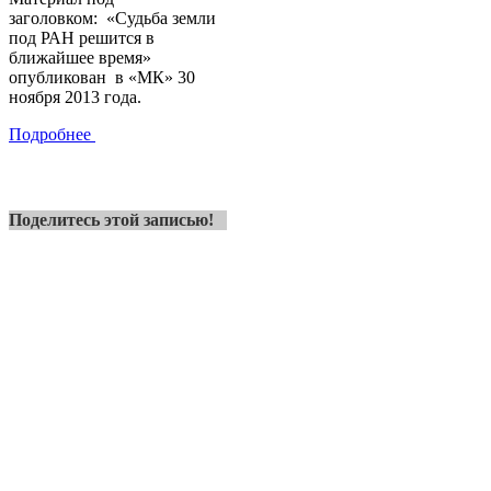
заголовком:
«Судьба земли
под РАН решится в
ближайшее время»
опубликован в «МК» 30
ноября 2013 года.
Подробнее
Поделитесь этой записью!