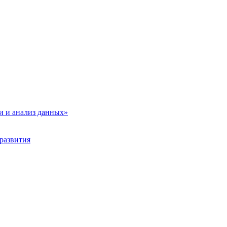
и и анализ данных»
развития