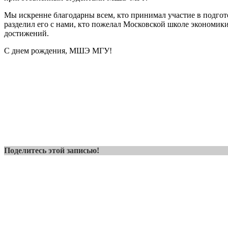
Мы искренне благодарны всем, кто принимал участие в подгот
разделил его с нами, кто пожелал Московской школе экономик
достижений.
С днем рождения, МШЭ МГУ!
Поделитесь этой записью!