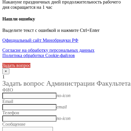
Накануне праздничных дней продолжительность рабочего
дня сокращается на 1 час
Нашли ошибку
Выделите текст с ошибкой и нажмите Ctrl+Enter
Официальный сайт Минобрнауки РФ
Согласие на обработку персональных данных
Политика обработки Cookie-файлов
Задать вопрос
×
1
Задать вопрос Администрации Факультета
ФИО
no-icon
Email
email
Телефон
no-icon
Сообщение