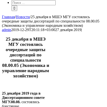
Результат
поиска:
Главная
/
Новости
/
25 декабря в МШЭ МГУ состоялись
очередные защиты диссертаций по специальности 08.00.05
(Экономика и управление народным хозяйством)
admin
2019-12-29T20:11:18+03:00
27 декабря 2019
|
25 декабря в МШЭ
МГУ состоялись
очередные защиты
диссертаций по
специальности
08.00.05 (Экономика и
управление народным
хозяйством)
25 декабря 2019 года в
Диссертационном совете
МГУ.08.08.
состоялись
блестящие