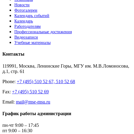
Новости
Фотогалереи
Календарь событий
Календарь
Работодателям
Профессиональные достижения
Видеозаписи
Учебные материалы
Контакты
119991, Москва, Ленинские Горы, МГУ им. М.В.Ломоносова,
д.1, стр. 61
Phone:
+7 (495) 510 52 67, 510 52 68
Fax:
+7 (495) 510 52 69
Email:
mail@mse-msu.ru
График работы администрации
пн-чт 9:00 – 17:45
пт 9:00 – 16:30