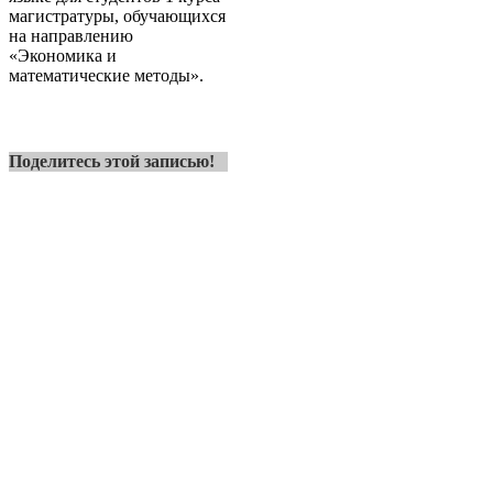
магистратуры, обучающихся
на направлению
«Экономика и
математические методы».
Поделитесь этой записью!