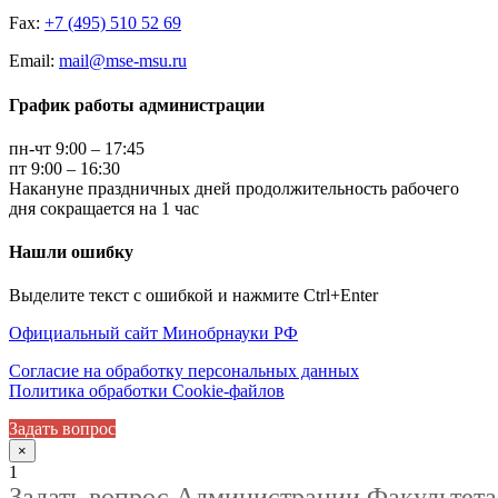
Fax:
+7 (495) 510 52 69
Email:
mail@mse-msu.ru
График работы администрации
пн-чт 9:00 – 17:45
пт 9:00 – 16:30
Накануне праздничных дней продолжительность рабочего
дня сокращается на 1 час
Нашли ошибку
Выделите текст с ошибкой и нажмите Ctrl+Enter
Официальный сайт Минобрнауки РФ
Согласие на обработку персональных данных
Политика обработки Cookie-файлов
Задать вопрос
×
1
Задать вопрос Администрации Факультета