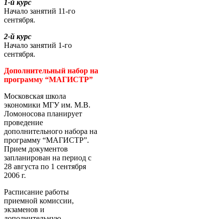
1-й курс
Начало занятий 11-го
сентября.
2-й курс
Начало занятий 1-го
сентября.
Дополнительный набор на
программу “МАГИСТР”
Московская школа
экономики МГУ им. М.В.
Ломоносова планирует
проведение
дополнительного набора на
программу “МАГИСТР”.
Прием документов
запланирован на период с
28 августа по 1 сентября
2006 г.
Расписание работы
приемной комиссии,
экзаменов и
дополнительную