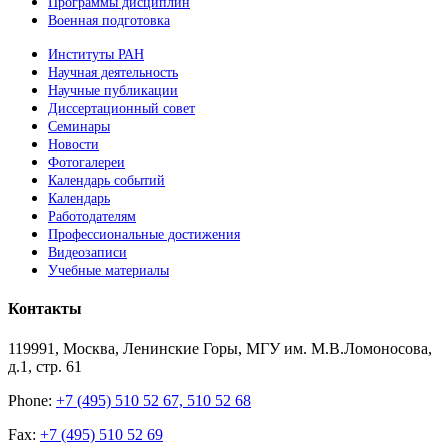
Программы дисциплин
Военная подготовка
Институты РАН
Научная деятельность
Научные публикации
Диссертационный совет
Семинары
Новости
Фотогалереи
Календарь событий
Календарь
Работодателям
Профессиональные достижения
Видеозаписи
Учебные материалы
Контакты
119991, Москва, Ленинские Горы, МГУ им. М.В.Ломоносова,
д.1, стр. 61
Phone:
+7 (495) 510 52 67, 510 52 68
Fax:
+7 (495) 510 52 69