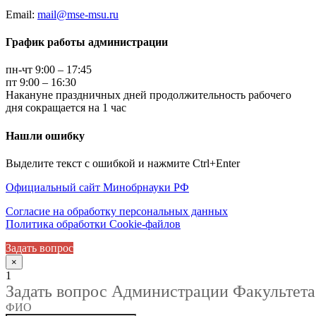
Email:
mail@mse-msu.ru
График работы администрации
пн-чт 9:00 – 17:45
пт 9:00 – 16:30
Накануне праздничных дней продолжительность рабочего
дня сокращается на 1 час
Нашли ошибку
Выделите текст с ошибкой и нажмите Ctrl+Enter
Официальный сайт Минобрнауки РФ
Согласие на обработку персональных данных
Политика обработки Cookie-файлов
Задать вопрос
×
1
Задать вопрос Администрации Факультета
ФИО