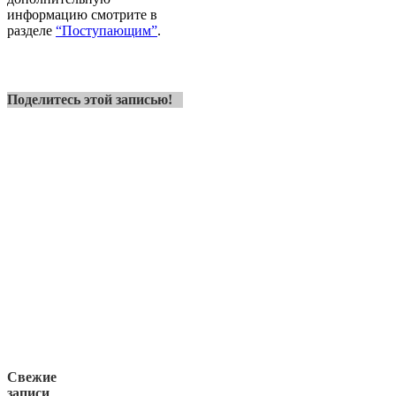
информацию смотрите в
разделе
“Поступающим”
.
Поделитесь этой записью!
Свежие
записи