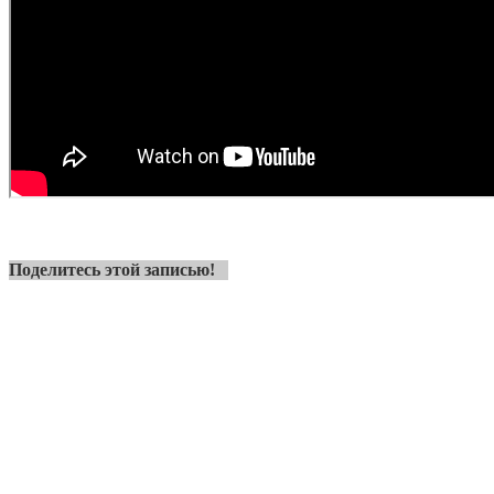
Поделитесь этой записью!