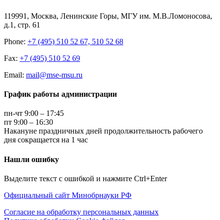
119991, Москва, Ленинские Горы, МГУ им. М.В.Ломоносова,
д.1, стр. 61
Phone:
+7 (495) 510 52 67, 510 52 68
Fax:
+7 (495) 510 52 69
Email:
mail@mse-msu.ru
График работы администрации
пн-чт 9:00 – 17:45
пт 9:00 – 16:30
Накануне праздничных дней продолжительность рабочего
дня сокращается на 1 час
Нашли ошибку
Выделите текст с ошибкой и нажмите Ctrl+Enter
Официальный сайт Минобрнауки РФ
Согласие на обработку персональных данных