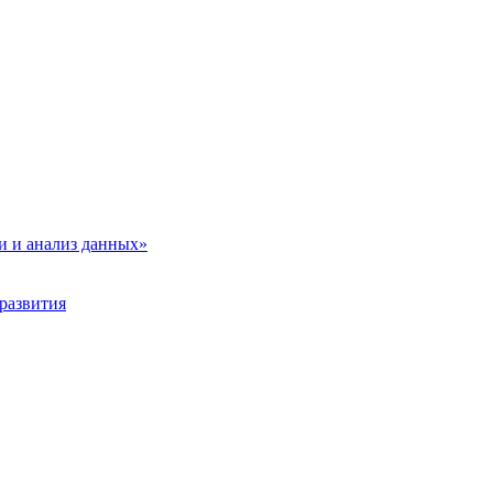
и и анализ данных»
развития