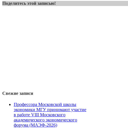
Поделитесь этой записью!
Свежие записи
Профессора Московской школы
экономики МГУ принимают участие
в работе VIII Московского
академического экономического
форума (МАЭФ-2026)