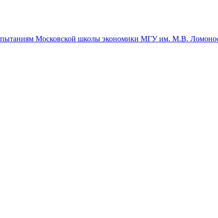
спытаниям Московской школы экономики МГУ им. М.В. Ломоно