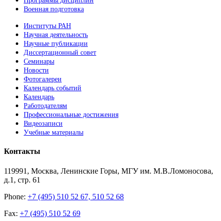
Программы дисциплин
Военная подготовка
Институты РАН
Научная деятельность
Научные публикации
Диссертационный совет
Семинары
Новости
Фотогалереи
Календарь событий
Календарь
Работодателям
Профессиональные достижения
Видеозаписи
Учебные материалы
Контакты
119991, Москва, Ленинские Горы, МГУ им. М.В.Ломоносова,
д.1, стр. 61
Phone:
+7 (495) 510 52 67, 510 52 68
Fax:
+7 (495) 510 52 69