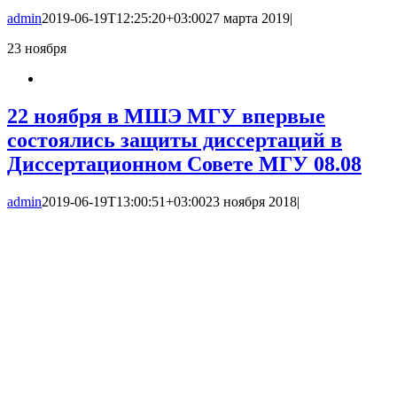
admin
2019-06-19T12:25:20+03:00
27 марта 2019
|
23
ноября
22 ноября в МШЭ МГУ впервые
состоялись защиты диссертаций в
Диссертационном Совете МГУ 08.08
admin
2019-06-19T13:00:51+03:00
23 ноября 2018
|