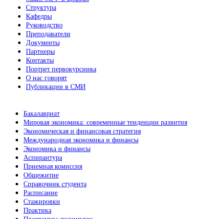
Структура
Кафедры
Руководство
Преподаватели
Документы
Партнеры
Контакты
Портрет первокурсника
О нас говорят
Публикации в СМИ
Бакалавриат
Мировая экономика: современные тенденции развития
Экономическая и финансовая стратегия
Международная экономика и финансы
Экономика и финансы
Аспирантура
Приемная комиссия
Общежитие
Справочник студента
Расписание
Стажировки
Практика