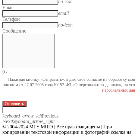
no-icon
Email
email
Телефон
no-icon
Сообщение
0
/
Нажимая кнопку «Отправить», я даю свое согласие на обработку мо
законом от 27.07.2006 года №152-ФЗ «О персональных данных», на усл
персональных да
Отправить
keyboard_arrow_left
Previous
Next
keyboard_arrow_right
© 2004-2024 МГУ МШЭ | Все права защищены | При
копировании текстовой информации и фотографий ссылка на