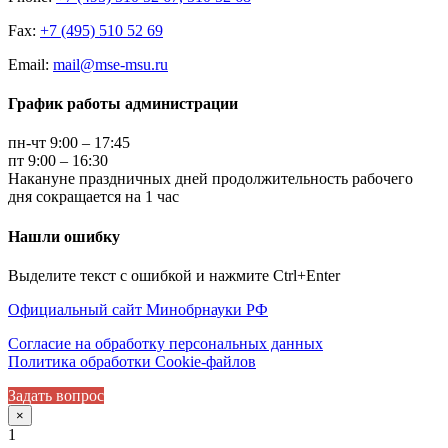
Fax:
+7 (495) 510 52 69
Email:
mail@mse-msu.ru
График работы администрации
пн-чт 9:00 – 17:45
пт 9:00 – 16:30
Накануне праздничных дней продолжительность рабочего
дня сокращается на 1 час
Нашли ошибку
Выделите текст с ошибкой и нажмите Ctrl+Enter
Официальный сайт Минобрнауки РФ
Согласие на обработку персональных данных
Политика обработки Cookie-файлов
Задать вопрос
×
1