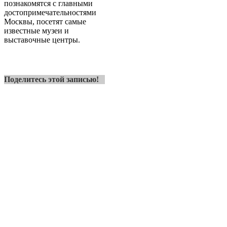
познакомятся с главными
достопримечательностями
Москвы, посетят самые
известные музеи и
выставочные центры.
Поделитесь этой записью!