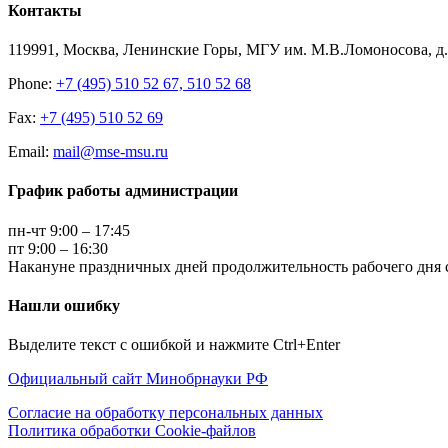
Контакты
119991, Москва, Ленинские Горы, МГУ им. М.В.Ломоносова, д.1
Phone:
+7 (495) 510 52 67, 510 52 68
Fax:
+7 (495) 510 52 69
Email:
mail@mse-msu.ru
График работы администрации
пн-чт 9:00 – 17:45
пт 9:00 – 16:30
Накануне праздничных дней продолжительность рабочего дня с
Нашли ошибку
Выделите текст с ошибкой и нажмите Ctrl+Enter
Официальный сайт Минобрнауки РФ
Согласие на обработку персональных данных
Политика обработки Cookie-файлов