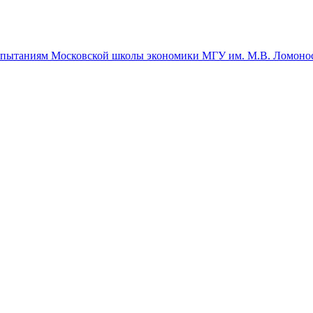
спытаниям Московской школы экономики МГУ им. М.В. Ломоно