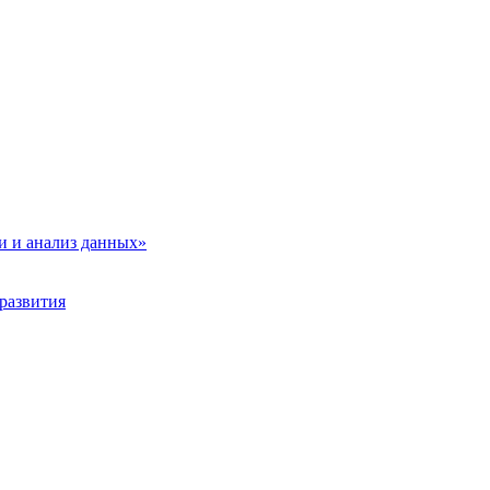
и и анализ данных»
развития