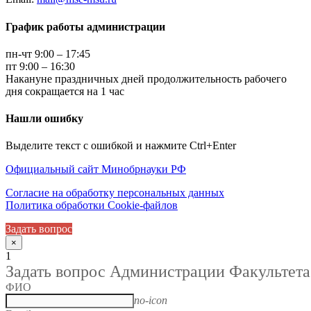
График работы администрации
пн-чт 9:00 – 17:45
пт 9:00 – 16:30
Накануне праздничных дней продолжительность рабочего
дня сокращается на 1 час
Нашли ошибку
Выделите текст с ошибкой и нажмите Ctrl+Enter
Официальный сайт Минобрнауки РФ
Согласие на обработку персональных данных
Политика обработки Cookie-файлов
Задать вопрос
×
1
Задать вопрос Администрации Факультета
ФИО
no-icon