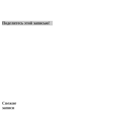
Поделитесь этой записью!
Свежие
записи