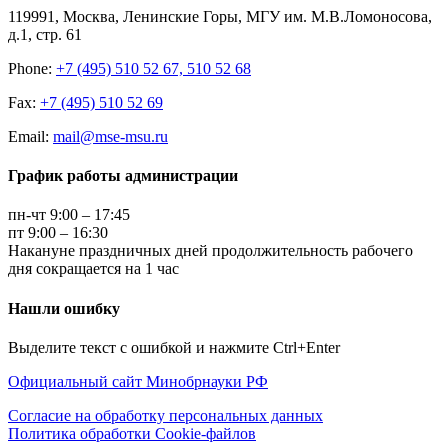
119991, Москва, Ленинские Горы, МГУ им. М.В.Ломоносова,
д.1, стр. 61
Phone:
+7 (495) 510 52 67, 510 52 68
Fax:
+7 (495) 510 52 69
Email:
mail@mse-msu.ru
График работы администрации
пн-чт 9:00 – 17:45
пт 9:00 – 16:30
Накануне праздничных дней продолжительность рабочего
дня сокращается на 1 час
Нашли ошибку
Выделите текст с ошибкой и нажмите Ctrl+Enter
Официальный сайт Минобрнауки РФ
Согласие на обработку персональных данных
Политика обработки Cookie-файлов