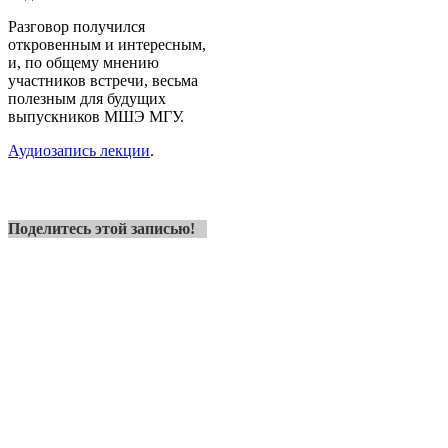
Разговор получился
откровенным и интересным,
и, по общему мнению
участников встречи, весьма
полезным для будущих
выпускников МШЭ МГУ.
Аудиозапись лекции
.
Поделитесь этой записью!