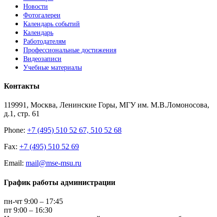
Новости
Фотогалереи
Календарь событий
Календарь
Работодателям
Профессиональные достижения
Видеозаписи
Учебные материалы
Контакты
119991, Москва, Ленинские Горы, МГУ им. М.В.Ломоносова,
д.1, стр. 61
Phone:
+7 (495) 510 52 67, 510 52 68
Fax:
+7 (495) 510 52 69
Email:
mail@mse-msu.ru
График работы администрации
пн-чт 9:00 – 17:45
пт 9:00 – 16:30