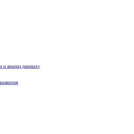
и и анализ данных»
развития