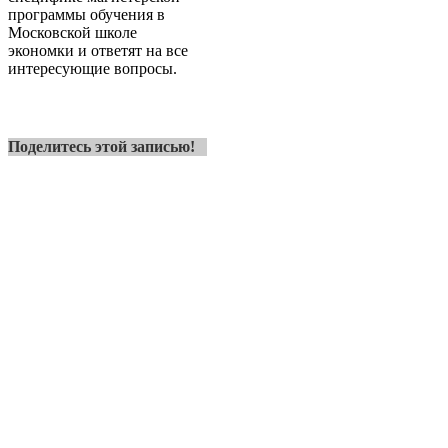
программы обучения в
Московской школе
экономки и ответят на все
интересующие вопросы.
Поделитесь этой записью!