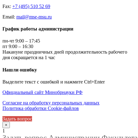
Fax:
+7 (495) 510 52 69
Email:
mail@mse-msu.ru
График работы администрации
пн-чт 9:00 – 17:45
пт 9:00 – 16:30
Накануне праздничных дней продолжительность рабочего
дня сокращается на 1 час
Нашли ошибку
Выделите текст с ошибкой и нажмите Ctrl+Enter
Официальный сайт Минобрнауки РФ
Согласие на обработку персональных данных
Политика обработки Cookie-файлов
Задать вопрос
×
1
Задать вопрос Администрации Факультета