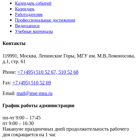
Календарь событий
Календарь
Работодателям
Профессиональные достижения
Видеозаписи
Учебные материалы
Контакты
119991, Москва, Ленинские Горы, МГУ им. М.В.Ломоносова,
д.1, стр. 61
Phone:
+7 (495) 510 52 67, 510 52 68
Fax:
+7 (495) 510 52 69
Email:
mail@mse-msu.ru
График работы администрации
пн-чт 9:00 – 17:45
пт 9:00 – 16:30
Накануне праздничных дней продолжительность рабочего
дня сокращается на 1 час