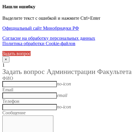
Нашли ошибку
Выделите текст с ошибкой и нажмите Ctrl+Enter
Официальный сайт Минобрнауки РФ
Согласие на обработку персональных данных
Политика обработки Cookie-файлов
Задать вопрос
×
1
Задать вопрос Администрации Факультета
ФИО
no-icon
Email
email
Телефон
no-icon
Сообщение