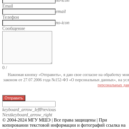
no-icon
Email
email
Телефон
no-icon
Сообщение
0
/
Нажимая кнопку «Отправить», я даю свое согласие на обработку мо
законом от 27.07.2006 года №152-ФЗ «О персональных данных», на усл
персональных да
Отправить
keyboard_arrow_left
Previous
Next
keyboard_arrow_right
© 2004-2024 МГУ МШЭ | Все права защищены | При
копировании текстовой информации и фотографий ссылка на