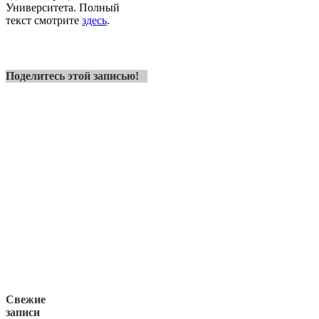
Университета. Полный
текст смотрите
здесь
.
Поделитесь этой записью!
Свежие
записи