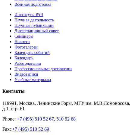
Военная подготовка
Институты РАН
Научная деятельность
Научные публикации
Диссертационный совет
Семинары
Новости
Фотогалереи
Календарь событий
Календарь
Работодателям
Профессиональные достижения
Видеозаписи
Учебные материалы
Контакты
119991, Москва, Ленинские Горы, МГУ им. М.В.Ломоносова,
д.1, стр. 61
Phone:
+7 (495) 510 52 67, 510 52 68
Fax:
+7 (495) 510 52 69