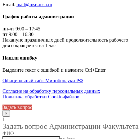
Email:
mail@mse-msu.ru
График работы администрации
пн-чт 9:00 – 17:45
пт 9:00 – 16:30
Накануне праздничных дней продолжительность рабочего
дня сокращается на 1 час
Нашли ошибку
Выделите текст с ошибкой и нажмите Ctrl+Enter
Официальный сайт Минобрнауки РФ
Согласие на обработку персональных данных
Политика обработки Cookie-файлов
Задать вопрос
×
1
Задать вопрос Администрации Факультета
ФИО