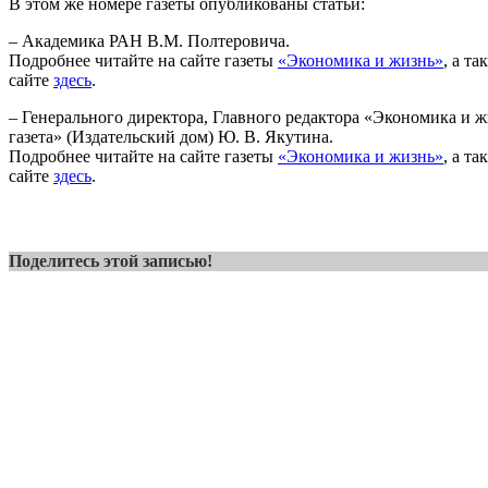
В этом же номере газеты опубликованы статьи:
– Академика РАН В.М. Полтеровича.
Подробнее читайте на сайте газеты
«Экономика и жизнь»
, а т
сайте
здесь
.
– Генерального директора, Главного редактора «Экономика и 
газета» (Издательский дом) Ю. В. Якутина.
Подробнее читайте на сайте газеты
«Экономика и жизнь»
, а т
сайте
здесь
.
Поделитесь этой записью!