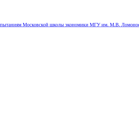
спытаниям Московской школы экономики МГУ им. М.В. Ломоно