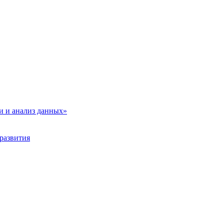
и и анализ данных»
развития