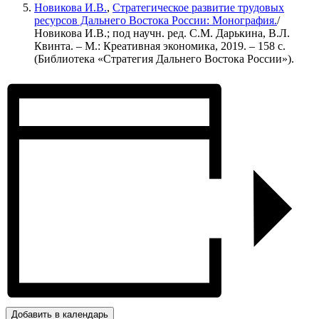
Новикова И.В.
,
Стратегическое развитие трудовых
ресурсов Дальнего Востока России: Монография.
/
Новикова И.В.; под научн. ред. С.М. Дарькина, В.Л.
Квинта. – М.: Креативная экономика, 2019. – 158 с.
(Библиотека «Стратегия Дальнего Востока России»).
Добавить в календарь