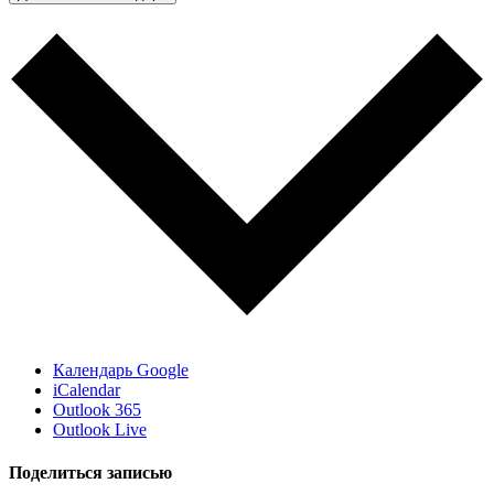
Календарь Google
iCalendar
Outlook 365
Outlook Live
Поделиться записью