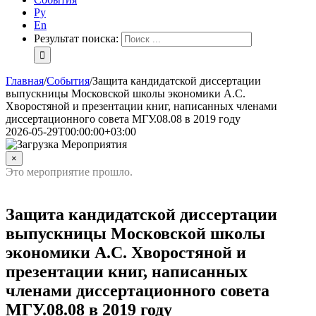
Ру
En
Результат поиска:
Главная
/
События
/
Защита кандидатской диссертации
выпускницы Московской школы экономики А.С.
Хворостяной и презентации книг, написанных членами
диссертационного совета МГУ.08.08 в 2019 году
2026-05-29T00:00:00+03:00
×
Это мероприятие прошло.
Защита кандидатской диссертации
выпускницы Московской школы
экономики А.С. Хворостяной и
презентации книг, написанных
членами диссертационного совета
МГУ.08.08 в 2019 году