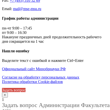
Fax:
+7 (495) 510 52 69
Email:
mail@mse-msu.ru
График работы администрации
пн-чт 9:00 – 17:45
пт 9:00 – 16:30
Накануне праздничных дней продолжительность рабочего
дня сокращается на 1 час
Нашли ошибку
Выделите текст с ошибкой и нажмите Ctrl+Enter
Официальный сайт Минобрнауки РФ
Согласие на обработку персональных данных
Политика обработки Cookie-файлов
Задать вопрос
×
1
Задать вопрос Администрации Факультета