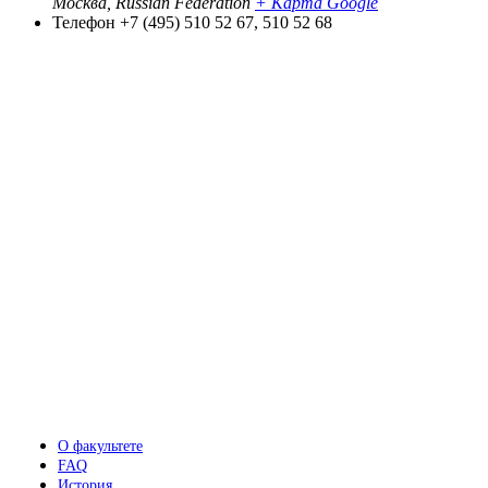
Москва
,
Russian Federation
+ Карта Google
Телефон
+7 (495) 510 52 67, 510 52 68
О факультете
FAQ
История