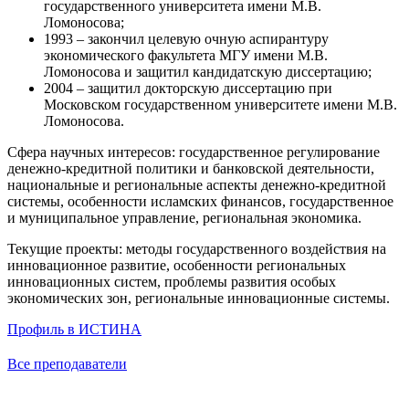
государственного университета имени М.В.
Ломоносова;
1993 – закончил целевую очную аспирантуру
экономического факультета МГУ имени М.В.
Ломоносова и защитил кандидатскую диссертацию;
2004 – защитил докторскую диссертацию при
Московском государственном университете имени М.В.
Ломоносова.
Сфера научных интересов:
государственное регулирование
денежно-кредитной политики и банковской деятельности,
национальные и региональные аспекты денежно-кредитной
системы, особенности исламских финансов, государственное
и муниципальное управление, региональная экономика.
Текущие проекты: методы государственного воздействия на
инновационное развитие, особенности региональных
инновационных систем, проблемы развития особых
экономических зон, региональные инновационные системы.
Профиль в ИСТИНА
Все преподаватели