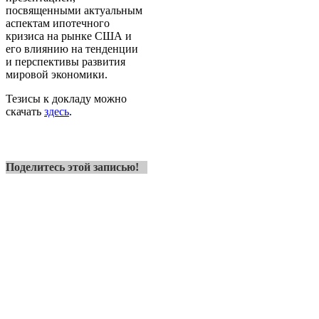
посвященными актуальным
аспектам ипотечного
кризиса на рынке США и
его влиянию на тенденции
и перспективы развития
мировой экономики.
Тезисы к докладу можно
скачать
здесь
.
Поделитесь этой записью!