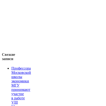
Свежие
записи
Профессора
Московской
школы
экономики
МГУ
принимают
участие
в работе
VIII