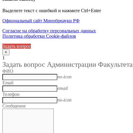
Выделите текст с ошибкой и нажмите Ctrl+Enter
Официальный сайт Минобрнауки РФ
Согласие на обработку персональных данных
Политика обработки Cookie-файлов
Задать вопрос
×
1
Задать вопрос Администрации Факультета
ФИО
no-icon
Email
email
Телефон
no-icon
Сообщение