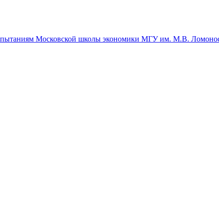
спытаниям Московской школы экономики МГУ им. М.В. Ломоно