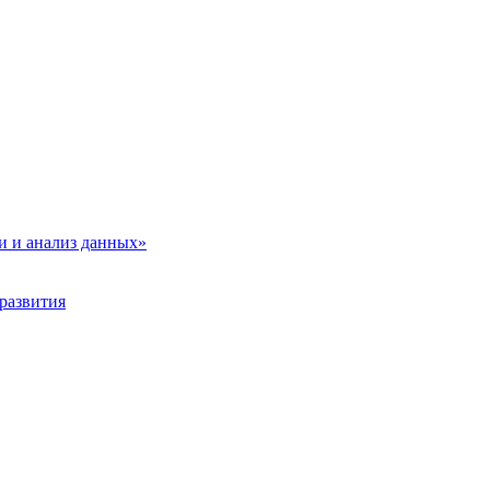
и и анализ данных»
развития