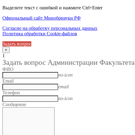
Выделите текст с ошибкой и нажмите Ctrl+Enter
Официальный сайт Минобрнауки РФ
Согласие на обработку персональных данных
Политика обработки Cookie-файлов
Задать вопрос
×
1
Задать вопрос Администрации Факультета
ФИО
no-icon
Email
email
Телефон
no-icon
Сообщение