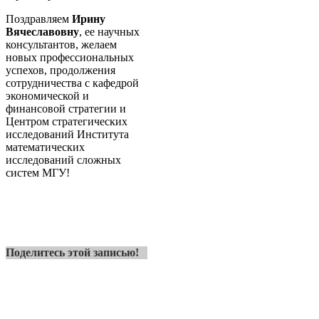
Поздравляем
Ирину
Вячеславовну
, ее научных
консультантов, желаем
новых профессиональных
успехов, продолжения
сотрудничества с кафедрой
экономической и
финансовой стратегии и
Центром стратегических
исследований Института
математических
исследований сложных
систем МГУ!
Поделитесь этой записью!