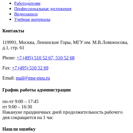
Работодателям
Профессиональные достижения
Видеозаписи
Учебные материалы
Контакты
119991, Москва, Ленинские Горы, МГУ им. М.В.Ломоносова,
д.1, стр. 61
Phone:
+7 (495) 510 52 67, 510 52 68
Fax:
+7 (495) 510 52 69
Email:
mail@mse-msu.ru
График работы администрации
пн-чт 9:00 – 17:45
пт 9:00 – 16:30
Накануне праздничных дней продолжительность рабочего
дня сокращается на 1 час
Нашли ошибку