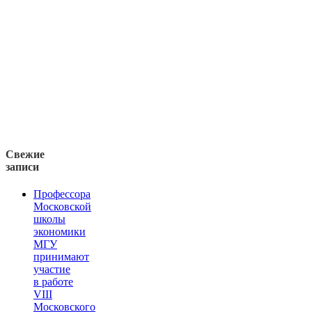
Свежие
записи
Профессора
Московской
школы
экономики
МГУ
принимают
участие
в работе
VIII
Московского