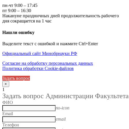
пн-чт 9:00 – 17:45
пт 9:00 – 16:30
Накануне праздничных дней продолжительность рабочего
дня сокращается на 1 час
Нашли ошибку
Выделите текст с ошибкой и нажмите Ctrl+Enter
Официальный сайт Минобрнауки РФ
Согласие на обработку персональных данных
Политика обработки Cookie-файлов
Задать вопрос
×
1
Задать вопрос Администрации Факультета
ФИО
no-icon
Email
email
Телефон