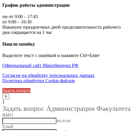
График работы администрации
пн-чт 9:00 – 17:45
пт 9:00 – 16:30
Накануне праздничных дней продолжительность рабочего
дня сокращается на 1 час
Нашли ошибку
Выделите текст с ошибкой и нажмите Ctrl+Enter
Официальный сайт Минобрнауки РФ
Согласие на обработку персональных данных
Политика обработки Cookie-файлов
Задать вопрос
×
1
Задать вопрос Администрации Факультета
ФИО
no-icon
Email