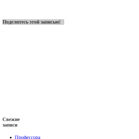
Поделитесь этой записью!
Свежие
записи
Профессора