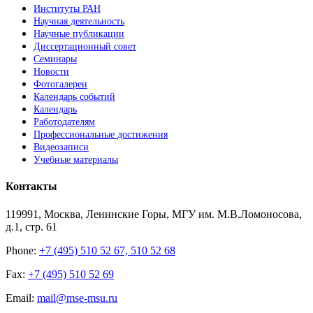
Институты РАН
Научная деятельность
Научные публикации
Диссертационный совет
Семинары
Новости
Фотогалереи
Календарь событий
Календарь
Работодателям
Профессиональные достижения
Видеозаписи
Учебные материалы
Контакты
119991, Москва, Ленинские Горы, МГУ им. М.В.Ломоносова,
д.1, стр. 61
Phone:
+7 (495) 510 52 67, 510 52 68
Fax:
+7 (495) 510 52 69
Email:
mail@mse-msu.ru