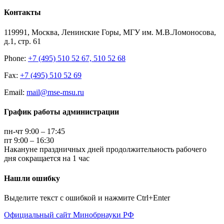
Контакты
119991, Москва, Ленинские Горы, МГУ им. М.В.Ломоносова,
д.1, стр. 61
Phone:
+7 (495) 510 52 67, 510 52 68
Fax:
+7 (495) 510 52 69
Email:
mail@mse-msu.ru
График работы администрации
пн-чт 9:00 – 17:45
пт 9:00 – 16:30
Накануне праздничных дней продолжительность рабочего
дня сокращается на 1 час
Нашли ошибку
Выделите текст с ошибкой и нажмите Ctrl+Enter
Официальный сайт Минобрнауки РФ