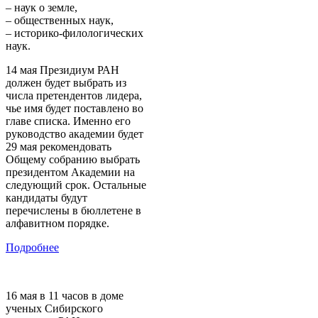
– наук о земле,
– общественных наук,
– историко-филологических
наук.
14 мая Президиум РАН
должен будет выбрать из
числа претендентов лидера,
чье имя будет поставлено во
главе списка. Именно его
руководство академии будет
29 мая рекомендовать
Общему собранию выбрать
президентом Академии на
следующий срок. Остальные
кандидаты будут
перечислены в бюллетене в
алфавитном порядке.
Подробнее
16 мая в 11 часов в доме
ученых Сибирского