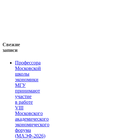
Свежие
записи
Профессора
Московской
школы
экономики
МГУ
принимают
участие
в работе
VIII
Московского
академического
экономического
форума
(МАЭФ-2026)