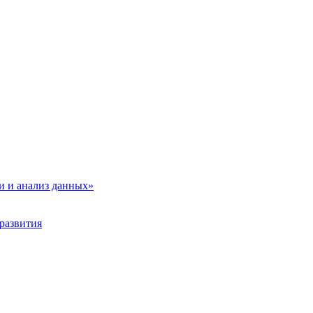
и и анализ данных»
развития