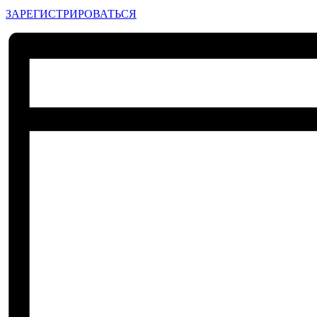
ЗАРЕГИСТРИРОВАТЬСЯ