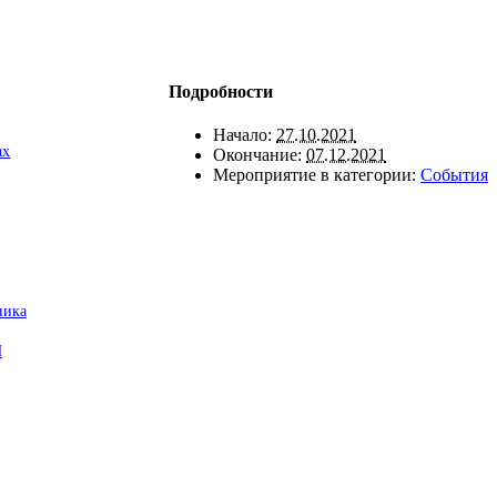
Подробности
Начало:
27.10.2021
ах
Окончание:
07.12.2021
Мероприятие в категории:
События
ника
И