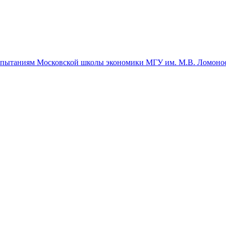
спытаниям Московской школы экономики МГУ им. М.В. Ломоно