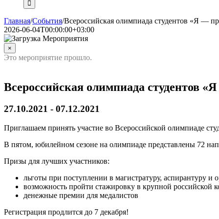
Главная
/
События
/
Всероссийская олимпиада студентов «Я — п
2026-06-04T00:00:00+03:00
×
Это мероприятие прошло.
Всероссийская олимпиада студентов «
27.10.2021
-
07.12.2021
Приглашаем принять участие во Всероссийской олимпиаде сту
В пятом, юбилейном сезоне на олимпиаде представлены 72 на
Призы для лучших участников:
льготы при поступлении в магистратуру, аспирантуру и 
возможность пройти стажировку в крупной российской 
денежные премии для медалистов
Регистрация продлится до 7 декабря!