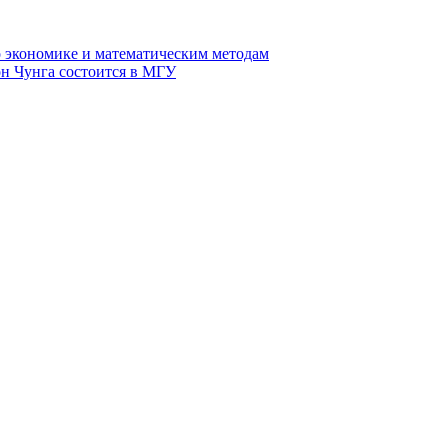
 экономике и математическим методам
он Чунга состоится в МГУ