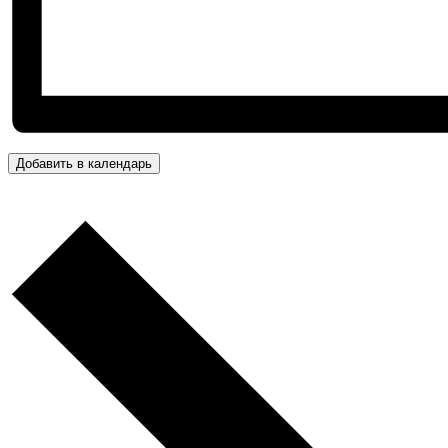
Добавить в календарь