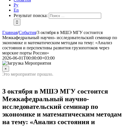
Ру
En
Результат поиска:
Главная
/
События
/
3 октября в МШЭ МГУ состоится
Межкафедральный научно- исследовательский семинар по
экономике и математическим методам на тему: «Анализ
состояния и перспективы развития грузопотоков через
морские порты России»
2026-06-01T00:00:00+03:00
×
Это мероприятие прошло.
3 октября в МШЭ МГУ состоится
Межкафедральный научно-
исследовательский семинар по
экономике и математическим методам
на тему: «Анализ состояния и