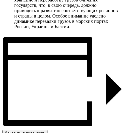
государств, что, в свою очередь, должно
приводить к развитию соответствующих регионов
и страны в целом. Особое внимание уделено
динамике перевалки грузов в морских портах
России, Украины и Балтии.