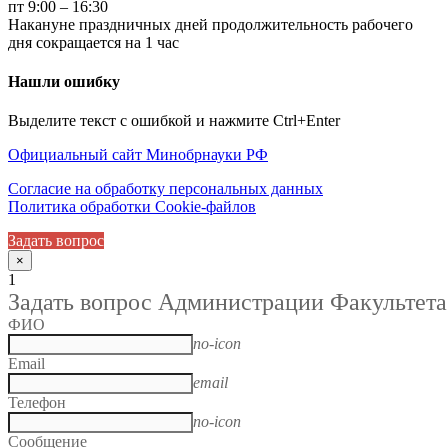
пт 9:00 – 16:30
Накануне праздничных дней продолжительность рабочего
дня сокращается на 1 час
Нашли ошибку
Выделите текст с ошибкой и нажмите Ctrl+Enter
Официальный сайт Минобрнауки РФ
Согласие на обработку персональных данных
Политика обработки Cookie-файлов
Задать вопрос
×
1
Задать вопрос Администрации Факультета
ФИО
no-icon
Email
email
Телефон
no-icon
Сообщение