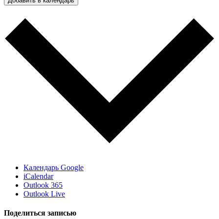
Добавить в календарь
Календарь Google
iCalendar
Outlook 365
Outlook Live
Поделиться записью