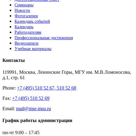
Семинары
Новости
Фотогалереи
Календарь событий
Календарь
Работодателям
Профессиональные достижения
Видеозаписи
Учебные материалы
Контакты
119991, Москва, Ленинские Горы, МГУ им. М.В.Ломоносова,
д.1, стр. 61
Phone:
+7 (495) 510 52 67, 510 52 68
Fax:
+7 (495) 510 52 69
Email:
mail@mse-msu.ru
График работы администрации
пн-чт 9:00 – 17:45