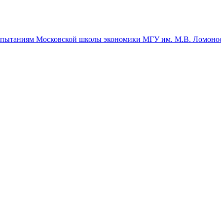
спытаниям Московской школы экономики МГУ им. М.В. Ломоно