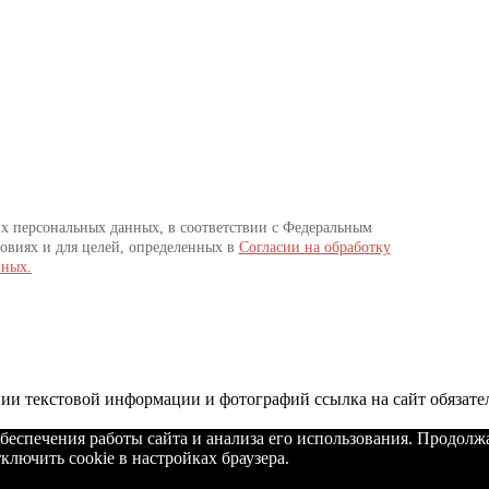
их персональных данных, в соответствии с Федеральным
овиях и для целей, определенных в
Согласии на обработку
нных.
и текстовой информации и фотографий ссылка на сайт обязате
беспечения работы сайта и анализа его использования. Продолж
ключить cookie в настройках браузера.