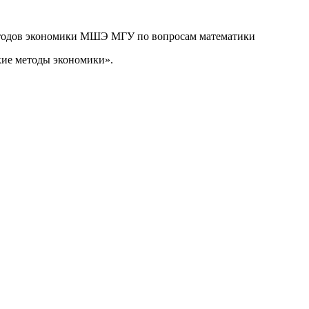
 методов экономики МШЭ МГУ по вопросам математики
кие методы экономики».