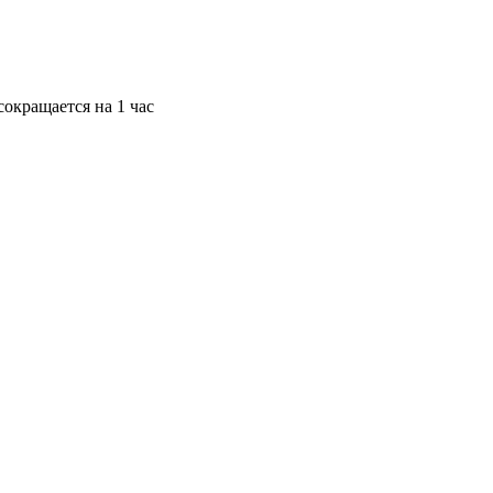
окращается на 1 час