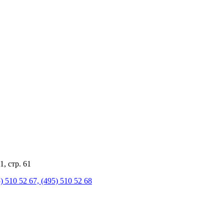
, стр. 61
510 52 67, (495) 510 52 68