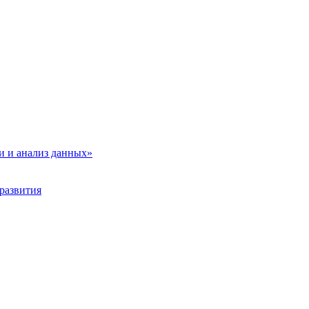
и и анализ данных»
развития