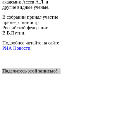
академик Асеев А.Л. и
другие видные ученые.
В собрании принял участие
премьер- министр
Российской федерации
В.В.Путин.
Подробнее читайте на сайте
РИА Новости
.
Поделитесь этой записью!