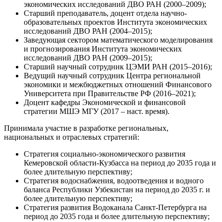
экономических исследований ДВО РАН (2000–2009);
Старший преподаватель, доцент отдела научно-
образовательных проектов Института экономических
исследований ДВО РАН (2004–2015);
Заведующая сектором математического моделирования
и прогнозирования Института экономических
исследований ДВО РАН (2009–2015);
Старший научный сотрудник ЦЭМИ РАН (2015–2016);
Ведущий научный сотрудник Центра региональной
экономики и межбюджетных отношений Финансового
Университета при Правительстве РФ (2016–2021);
Доцент кафедры Экономической и финансовой
стратегии МШЭ МГУ (2017 – наст. время).
Принимала участие в разработке региональных,
национальных и отраслевых стратегий:
Стратегия социально-экономического развития
Кемеровской области-Кузбасса на период до 2035 года и
более длительную перспективу;
Стратегия водоснабжения, водоотведения и водного
баланса Республики Узбекистан на период до 2035 г. и
более длительную перспективу;
Стратегия развития Водоканала Санкт-Петербурга на
период до 2035 года и более длительную перспективу;