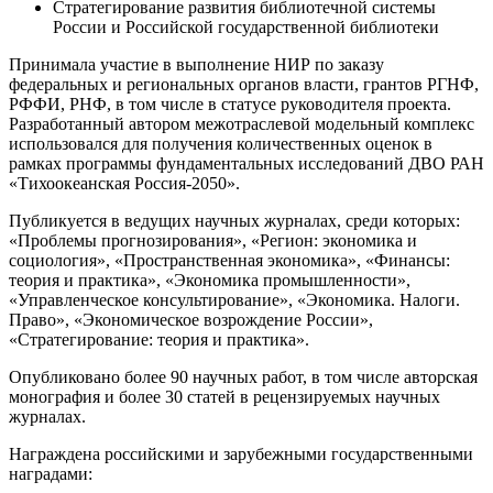
Стратегирование развития библиотечной системы
России и Российской государственной библиотеки
Принимала участие в выполнение НИР по заказу
федеральных и региональных органов власти, грантов РГНФ,
РФФИ, РНФ, в том числе в статусе руководителя проекта.
Разработанный автором межотраслевой модельный комплекс
использовался для получения количественных оценок в
рамках программы фундаментальных исследований ДВО РАН
«Тихоокеанская Россия-2050».
Публикуется в ведущих научных журналах, среди которых:
«Проблемы прогнозирования», «Регион: экономика и
социология», «Пространственная экономика», «Финансы:
теория и практика», «Экономика промышленности»,
«Управленческое консультирование», «Экономика. Налоги.
Право», «Экономическое возрождение России»,
«Стратегирование: теория и практика».
Опубликовано более 90 научных работ, в том числе авторская
монография и более 30 статей в рецензируемых научных
журналах.
Награждена российскими и зарубежными государственными
наградами: