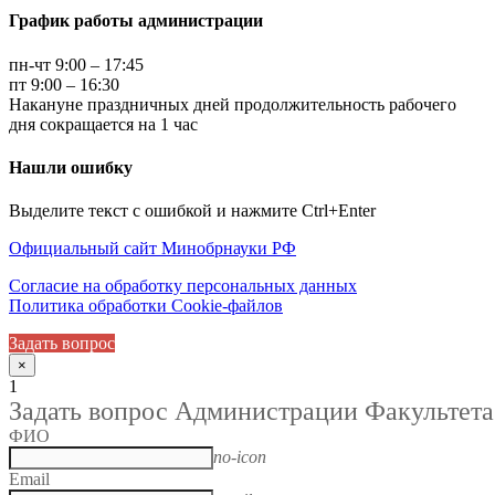
График работы администрации
пн-чт 9:00 – 17:45
пт 9:00 – 16:30
Накануне праздничных дней продолжительность рабочего
дня сокращается на 1 час
Нашли ошибку
Выделите текст с ошибкой и нажмите Ctrl+Enter
Официальный сайт Минобрнауки РФ
Согласие на обработку персональных данных
Политика обработки Cookie-файлов
Задать вопрос
×
1
Задать вопрос Администрации Факультета
ФИО
no-icon
Email