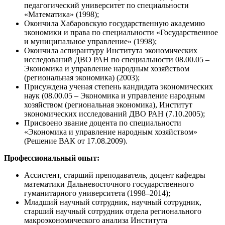
педагогический университет по специальности
«Математика» (1998);
Окончила Хабаровскую государственную академию
экономики и права по специальности «Государственное
и муниципальное управление» (1998);
Окончила аспирантуру Института экономических
исследований ДВО РАН по специальности 08.00.05 –
Экономика и управление народным хозяйством
(региональная экономика) (2003);
Присуждена ученая степень кандидата экономических
наук (08.00.05 – Экономика и управление народным
хозяйством (региональная экономика), Институт
экономических исследований ДВО РАН (7.10.2005);
Присвоено звание доцента по специальности
«Экономика и управление народным хозяйством»
(Решение ВАК от 17.08.2009).
Профессиональный опыт:
Ассистент, старший преподаватель, доцент кафедры
математики Дальневосточного государственного
гуманитарного университета (1998–2014);
Младший научный сотрудник, научный сотрудник,
старший научный сотрудник отдела регионального
макроэкономического анализа Института