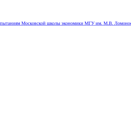
спытаниям Московской школы экономики МГУ им. М.В. Ломоно