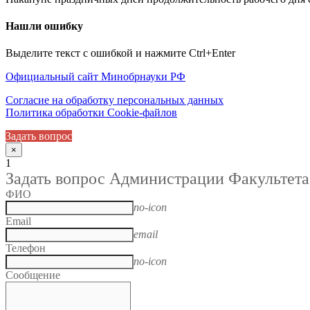
Нашли ошибку
Выделите текст с ошибкой и нажмите Ctrl+Enter
Официальный сайт Минобрнауки РФ
Согласие на обработку персональных данных
Политика обработки Cookie-файлов
Задать вопрос
×
1
Задать вопрос Администрации Факультета
ФИО
no-icon
Email
email
Телефон
no-icon
Сообщение