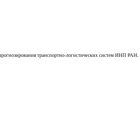
 прогнозирования транспортно-логистических систем ИНП РАН.