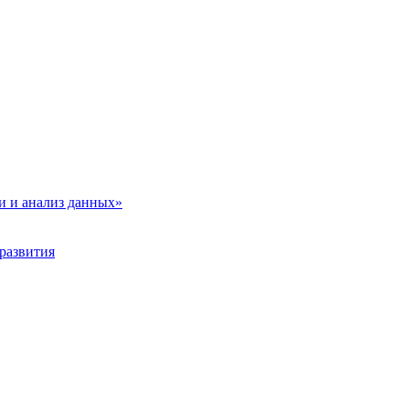
и и анализ данных»
развития