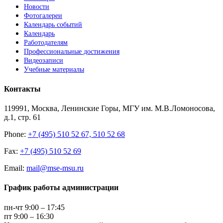
Новости
Фотогалереи
Календарь событий
Календарь
Работодателям
Профессиональные достижения
Видеозаписи
Учебные материалы
Контакты
119991, Москва, Ленинские Горы, МГУ им. М.В.Ломоносова,
д.1, стр. 61
Phone:
+7 (495) 510 52 67, 510 52 68
Fax:
+7 (495) 510 52 69
Email:
mail@mse-msu.ru
График работы администрации
пн-чт 9:00 – 17:45
пт 9:00 – 16:30