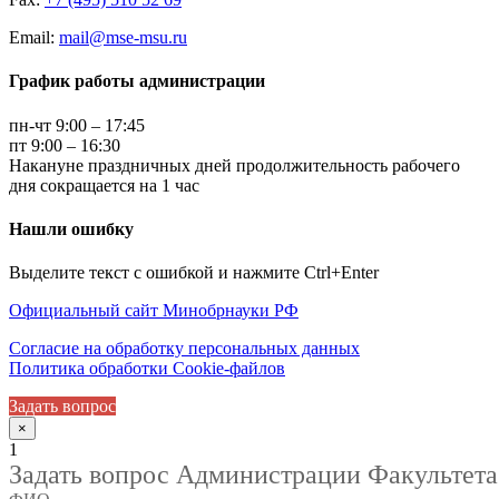
Email:
mail@mse-msu.ru
График работы администрации
пн-чт 9:00 – 17:45
пт 9:00 – 16:30
Накануне праздничных дней продолжительность рабочего
дня сокращается на 1 час
Нашли ошибку
Выделите текст с ошибкой и нажмите Ctrl+Enter
Официальный сайт Минобрнауки РФ
Согласие на обработку персональных данных
Политика обработки Cookie-файлов
Задать вопрос
×
1
Задать вопрос Администрации Факультета