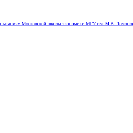
спытаниям Московской школы экономики МГУ им. М.В. Ломоно