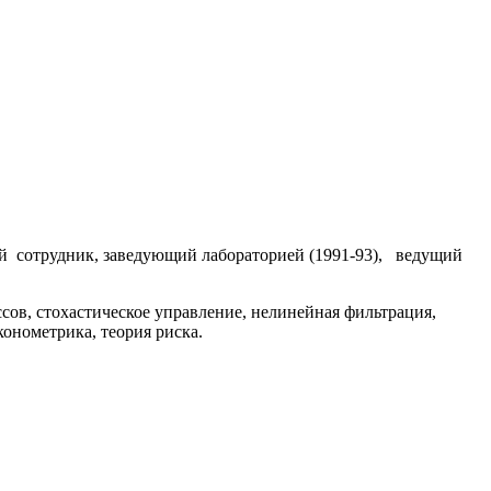
 сотрудник, заведующий лабораторией (1991-93), ведущий
сов, стохастическое управление, нелинейная фильтрация,
онометрика, теория риска.