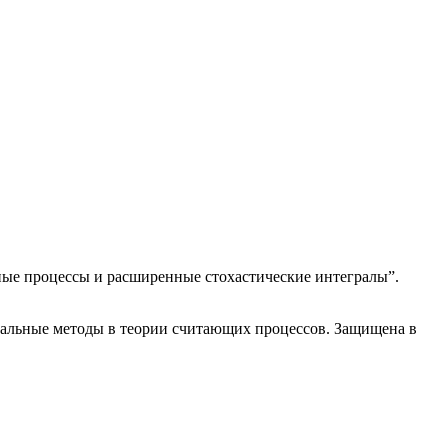
ечные процессы и расширенные стохастические интегралы”.
ингальные методы в теории считающих процессов. Защищена в