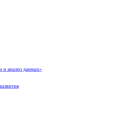
и и анализ данных»
развития