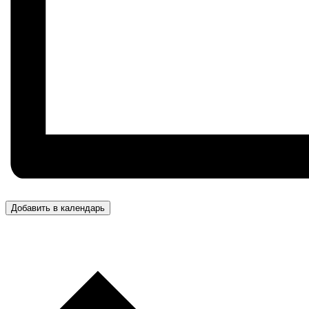
Добавить в календарь