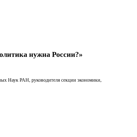
олитика нужна России?»
ных Наук РАН, руководителя секции экономики,