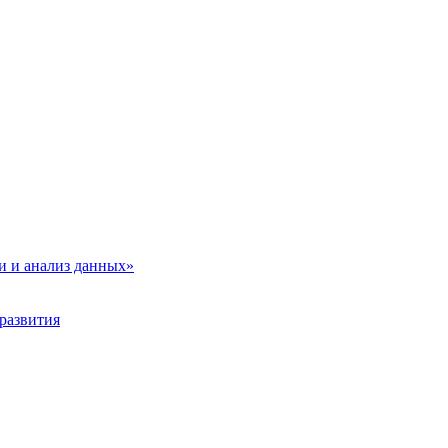
и и анализ данных»
развития