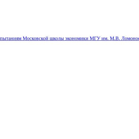
спытаниям Московской школы экономики МГУ им. М.В. Ломоно