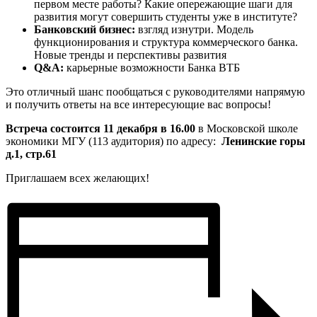
первом месте работы? Какие опережающие шаги для
развития могут совершить студенты уже в институте?
Банковский бизнес:
взгляд изнутри. Модель
функционирования и структура коммерческого банка.
Новые тренды и перспективы развития
Q
&
A
:
карьерные возможности Банка ВТБ
Это отличный шанс пообщаться с руководителями напрямую
и получить ответы на все интересующие вас вопросы!
Встреча состоится 11 декабря
в 16.00
в Московской школе
экономики МГУ (113 аудитория) по адресу:
Ленинские горы
д.1, стр.61
Приглашаем всех желающих!