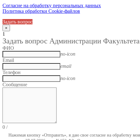
Согласие на обработку персональных данных
Политика обработки Cookie-файлов
Задать вопрос
×
1
Задать вопрос Администрации Факультета
ФИО
no-icon
Email
email
Телефон
no-icon
Сообщение
0
/
Нажимая кнопку «Отправить», я даю свое согласие на обработку мо