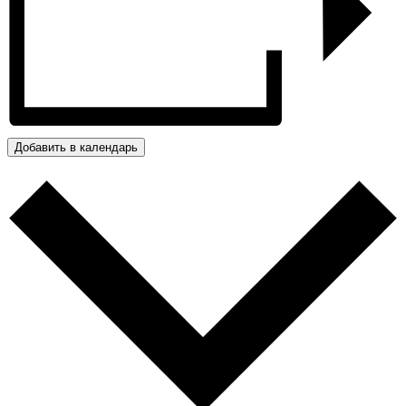
Добавить в календарь