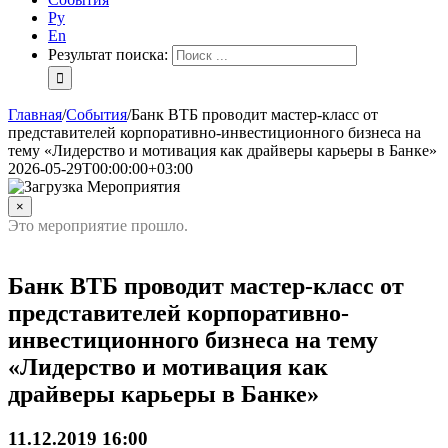
Ру
En
Результат поиска:
Главная
/
События
/
Банк ВТБ проводит мастер-класс от
представителей корпоративно-инвестиционного бизнеса на
тему «Лидерство и мотивация как драйверы карьеры в Банке»
2026-05-29T00:00:00+03:00
×
Это мероприятие прошло.
Банк ВТБ проводит мастер-класс от
представителей корпоративно-
инвестиционного бизнеса на тему
«Лидерство и мотивация как
драйверы карьеры в Банке»
11.12.2019 16:00