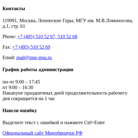
Контакты
119991, Москва, Ленинские Горы, МГУ им. М.В.Ломоносова,
д.1, стр. 61
Phone:
+7 (495) 510 52 67, 510 52 68
Fax:
+7 (495) 510 52 69
Email:
mail@mse-msu.ru
График работы администрации
пн-чт 9:00 – 17:45
пт 9:00 – 16:30
Накануне праздничных дней продолжительность рабочего
дня сокращается на 1 час
Нашли ошибку
Выделите текст с ошибкой и нажмите Ctrl+Enter
Официальный сайт Минобрнауки РФ