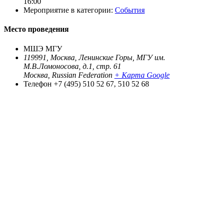
16:00
Мероприятие в категории:
События
Место проведения
МШЭ МГУ
119991, Москва, Ленинские Горы, МГУ им.
М.В.Ломоносова, д.1, стр. 61
Москва
,
Russian Federation
+ Карта Google
Телефон
+7 (495) 510 52 67, 510 52 68